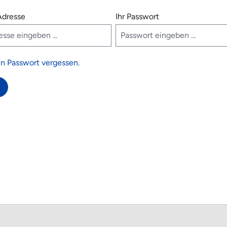
Adresse
Ihr Passwort
n Passwort vergessen.