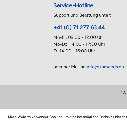
Service-Hotline
Support und Beratung unter:
+41 (0) 71 277 63 44
Mo-Fr: 09:00 - 12:00 Uhr
Mo-Do: 14:00 - 17:00 Uhr
Fr: 14:00 - 16:00 Uhr
oder per Mail an
info@komenda.ch
* A
Diese Website verwendet Cookies, um eine bestmögliche Erfahrung bieten