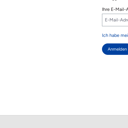
Ihre E-Mail-
Ich habe mei
Anmelden