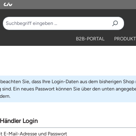
B2B-PORTAL
PRODUKT
 beachten Sie, dass Ihre Login-Daten aus dem bisherigen Shop
g sind. Ein neues Passwort können Sie über den unten angegeb
dern.
Händler Login
it E-Mail-Adresse und Passwort