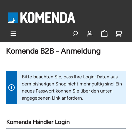
alt springen
Komenda B2B - Anmeldung
Bitte beachten Sie, dass Ihre Login-Daten aus
dem bisherigen Shop nicht mehr gültig sind. Ein
neues Passwort können Sie über den unten
angegebenen Link anfordern.
Komenda Händler Login