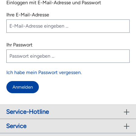
Einloggen mit E-Mail-Adresse und Passwort
Ihre E-Mail-Adresse
Ihr Passwort
Ich habe mein Passwort vergessen.
Anmelden
Service-Hotline
Service