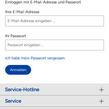
Einloggen mit E-Mail-Adresse und Passwort
Ihre E-Mail-Adresse
Ihr Passwort
Ich habe mein Passwort vergessen.
Anmelden
Service-Hotline
Service