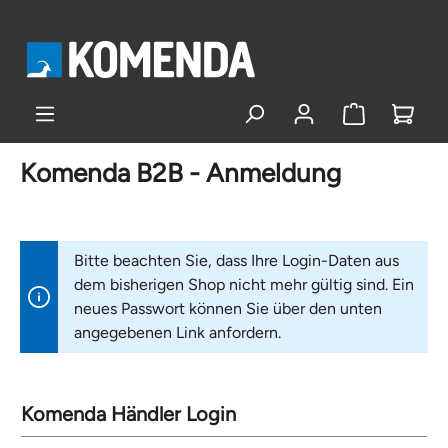
alt springen
Komenda B2B - Anmeldung
Bitte beachten Sie, dass Ihre Login-Daten aus
dem bisherigen Shop nicht mehr gültig sind. Ein
neues Passwort können Sie über den unten
angegebenen Link anfordern.
Komenda Händler Login