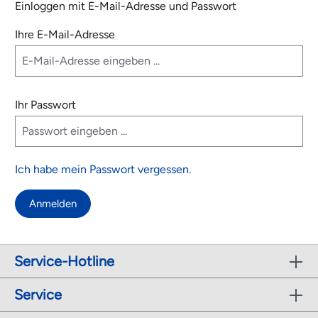
Einloggen mit E-Mail-Adresse und Passwort
Ihre E-Mail-Adresse
Ihr Passwort
Ich habe mein Passwort vergessen.
Anmelden
Service-Hotline
Service