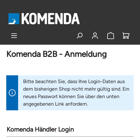
alt springen
Komenda B2B - Anmeldung
Bitte beachten Sie, dass Ihre Login-Daten aus
dem bisherigen Shop nicht mehr gültig sind. Ein
neues Passwort können Sie über den unten
angegebenen Link anfordern.
Komenda Händler Login