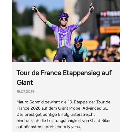
Tour de France Etappensieg auf
Giant
19.07.2026
Mauro Schmid gewinnt die 13. Etappe der Tour de
France 2026 auf dem Giant Propel Advanced SL.
Der prestigeträchtige Erfolg unterstreicht
eindrücklich die Leistungsfähigkeit von Giant Bikes
auf höchstem sportlichem Niveau.