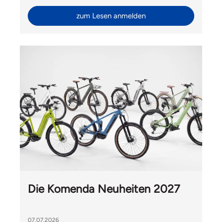
zum Lesen anmelden
Die Komenda Neuheiten 2027
07.07.2026