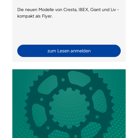
Die neuen Modelle von Cresta, IBEX, Giant und Liv -
kompakt als Flyer.
zum Lesen anmelden