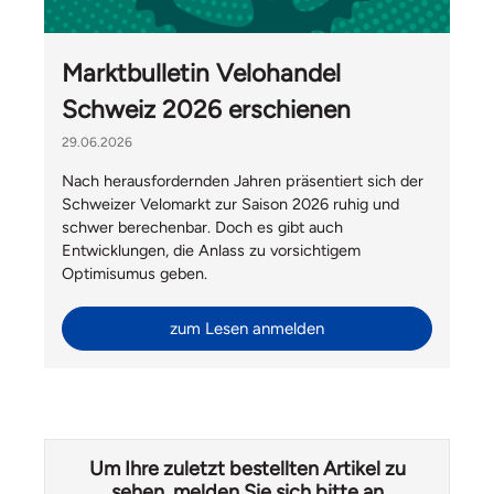
Marktbulletin Velohandel
Schweiz 2026 erschienen
29.06.2026
Nach herausfordernden Jahren präsentiert sich der
Schweizer Velomarkt zur Saison 2026 ruhig und
schwer berechenbar. Doch es gibt auch
Entwicklungen, die Anlass zu vorsichtigem
Optimisumus geben.
zum Lesen anmelden
Um Ihre zuletzt bestellten Artikel zu
sehen, melden Sie sich bitte an