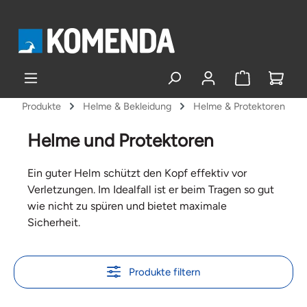
alt springen
Produkte
Helme & Bekleidung
Helme & Protektoren
Helme und Protektoren
Ein guter Helm schützt den Kopf effektiv vor
Verletzungen. Im Idealfall ist er beim Tragen so gut
wie nicht zu spüren und bietet maximale
Sicherheit.
Produkte filtern