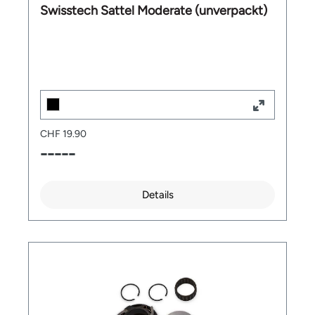
Swisstech Sattel Moderate (unverpackt)
CHF 19.90
-----
Details