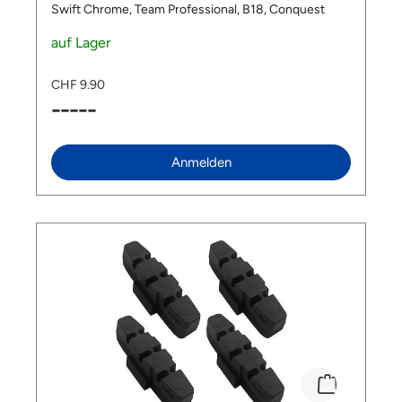
Swift Chrome, Team Professional, B18, Conquest
auf Lager
CHF 9.90
-----
Anmelden