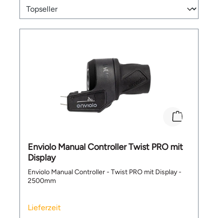
Enviolo Manual Controller Twist PRO mit
Display
Enviolo Manual Controller - Twist PRO mit Display -
2500mm
Lieferzeit