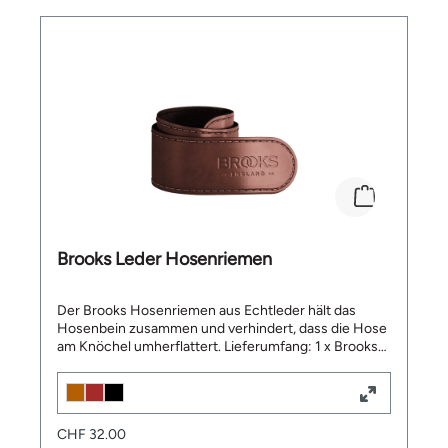
Brooks Leder Hosenriemen
Der Brooks Hosenriemen aus Echtleder hält das
Hosenbein zusammen und verhindert, dass die Hose
am Knöchel umherflattert. Lieferumfang: 1 x Brooks
Leder Hosenriemen
CHF 32.00