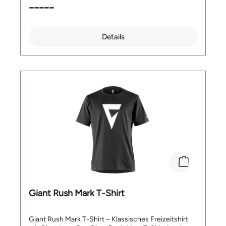
-----
Details
Giant Rush Mark T-Shirt
Giant Rush Mark T-Shirt – Klassisches Freizeitshirt