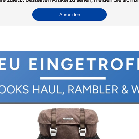
Anmelden