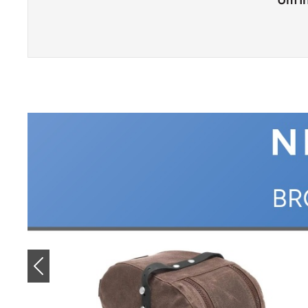
Previous