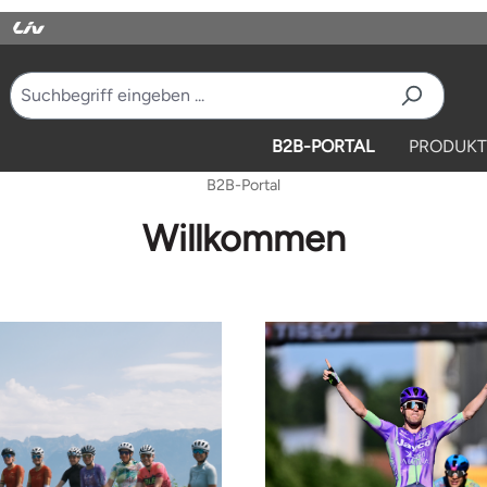
B2B-PORTAL
PRODUKT
B2B-Portal
Willkommen