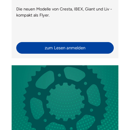
Die neuen Modelle von Cresta, IBEX, Giant und Liv -
kompakt als Flyer.
zum Lesen anmelden