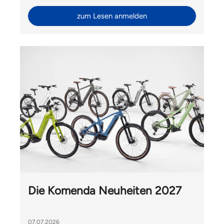
zum Lesen anmelden
Die Komenda Neuheiten 2027
07.07.2026