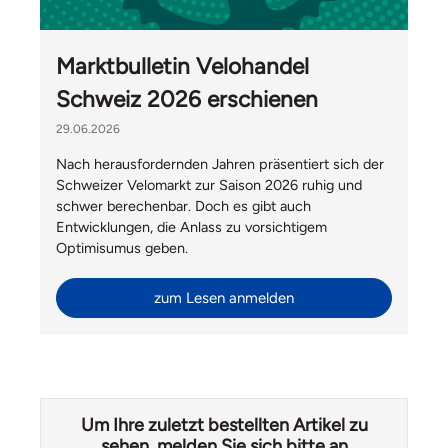
Marktbulletin Velohandel
Schweiz 2026 erschienen
29.06.2026
Nach herausfordernden Jahren präsentiert sich der
Schweizer Velomarkt zur Saison 2026 ruhig und
schwer berechenbar. Doch es gibt auch
Entwicklungen, die Anlass zu vorsichtigem
Optimisumus geben.
zum Lesen anmelden
Um Ihre zuletzt bestellten Artikel zu
sehen, melden Sie sich bitte an