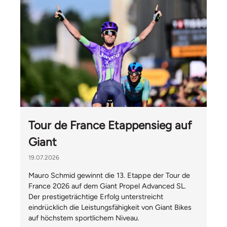
Tour de France Etappensieg auf
Giant
19.07.2026
Mauro Schmid gewinnt die 13. Etappe der Tour de
France 2026 auf dem Giant Propel Advanced SL.
Der prestigeträchtige Erfolg unterstreicht
eindrücklich die Leistungsfähigkeit von Giant Bikes
auf höchstem sportlichem Niveau.