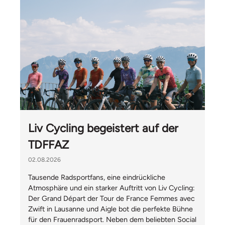
Liv Cycling begeistert auf der
TDFFAZ
02.08.2026
Tausende Radsportfans, eine eindrückliche
Atmosphäre und ein starker Auftritt von Liv Cycling:
Der Grand Départ der Tour de France Femmes avec
Zwift in Lausanne und Aigle bot die perfekte Bühne
für den Frauenradsport. Neben dem beliebten Social