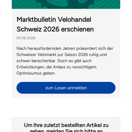
Marktbulletin Velohandel
Schweiz 2026 erschienen
29.06.2026
Nach herausfordernden Jahren präsentiert sich der
Schweizer Velomarkt zur Saison 2026 ruhig und
schwer berechenbar. Doch es gibt auch
Entwicklungen, die Anlass zu vorsichtigem
Optimisumus geben.
zum Lesen anmelden
Um Ihre zuletzt bestellten Artikel zu
sehen, melden Sie sich bitte an