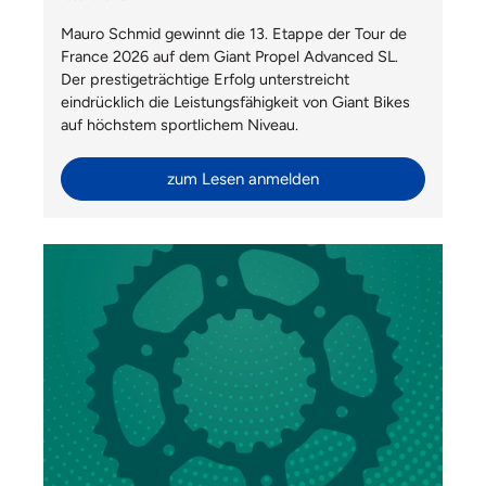
Mauro Schmid gewinnt die 13. Etappe der Tour de
France 2026 auf dem Giant Propel Advanced SL.
Der prestigeträchtige Erfolg unterstreicht
eindrücklich die Leistungsfähigkeit von Giant Bikes
auf höchstem sportlichem Niveau.
zum Lesen anmelden