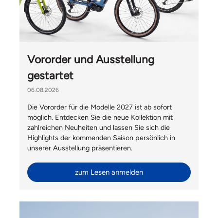
Vororder und Ausstellung
gestartet
06.08.2026
Die Vororder für die Modelle 2027 ist ab sofort
möglich. Entdecken Sie die neue Kollektion mit
zahlreichen Neuheiten und lassen Sie sich die
Highlights der kommenden Saison persönlich in
unserer Ausstellung präsentieren.
zum Lesen anmelden