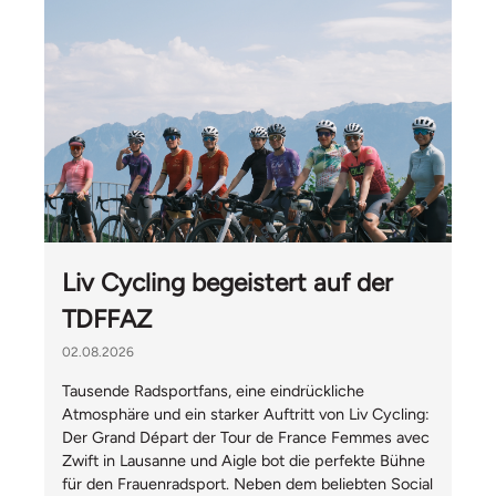
Liv Cycling begeistert auf der
TDFFAZ
02.08.2026
Tausende Radsportfans, eine eindrückliche
Atmosphäre und ein starker Auftritt von Liv Cycling:
Der Grand Départ der Tour de France Femmes avec
Zwift in Lausanne und Aigle bot die perfekte Bühne
für den Frauenradsport. Neben dem beliebten Social