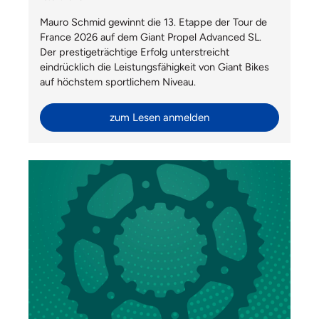
Mauro Schmid gewinnt die 13. Etappe der Tour de
France 2026 auf dem Giant Propel Advanced SL.
Der prestigeträchtige Erfolg unterstreicht
eindrücklich die Leistungsfähigkeit von Giant Bikes
auf höchstem sportlichem Niveau.
zum Lesen anmelden