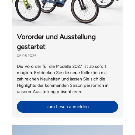
Vororder und Ausstellung
gestartet
06.08.2026
Die Vororder für die Modelle 2027 ist ab sofort
möglich. Entdecken Sie die neue Kollektion mit
zahlreichen Neuheiten und lassen Sie sich die
Highlights der kommenden Saison persönlich in
unserer Ausstellung präsentieren.
zum Lesen anmelden