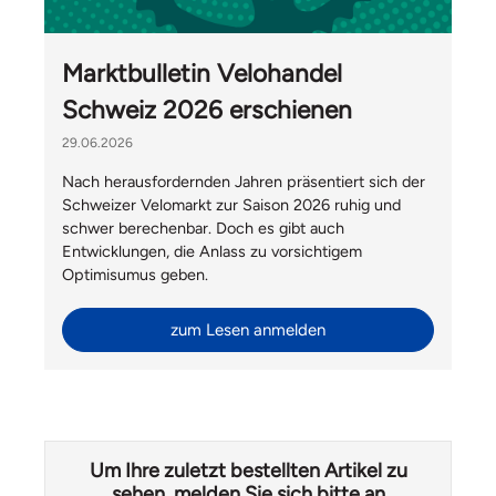
Marktbulletin Velohandel
Schweiz 2026 erschienen
29.06.2026
Nach herausfordernden Jahren präsentiert sich der
Schweizer Velomarkt zur Saison 2026 ruhig und
schwer berechenbar. Doch es gibt auch
Entwicklungen, die Anlass zu vorsichtigem
Optimisumus geben.
zum Lesen anmelden
Um Ihre zuletzt bestellten Artikel zu
sehen, melden Sie sich bitte an