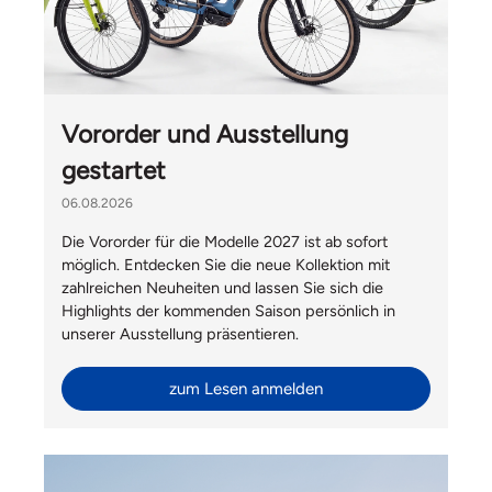
Vororder und Ausstellung
gestartet
06.08.2026
Die Vororder für die Modelle 2027 ist ab sofort
möglich. Entdecken Sie die neue Kollektion mit
zahlreichen Neuheiten und lassen Sie sich die
Highlights der kommenden Saison persönlich in
unserer Ausstellung präsentieren.
zum Lesen anmelden