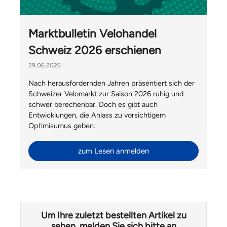
Marktbulletin Velohandel
Schweiz 2026 erschienen
29.06.2026
Nach herausfordernden Jahren präsentiert sich der
Schweizer Velomarkt zur Saison 2026 ruhig und
schwer berechenbar. Doch es gibt auch
Entwicklungen, die Anlass zu vorsichtigem
Optimisumus geben.
zum Lesen anmelden
Um Ihre zuletzt bestellten Artikel zu
sehen, melden Sie sich bitte an