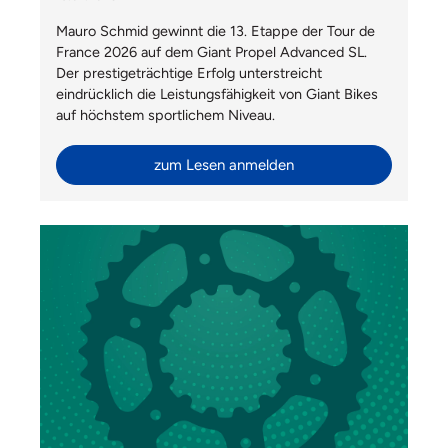
Mauro Schmid gewinnt die 13. Etappe der Tour de
France 2026 auf dem Giant Propel Advanced SL.
Der prestigeträchtige Erfolg unterstreicht
eindrücklich die Leistungsfähigkeit von Giant Bikes
auf höchstem sportlichem Niveau.
zum Lesen anmelden