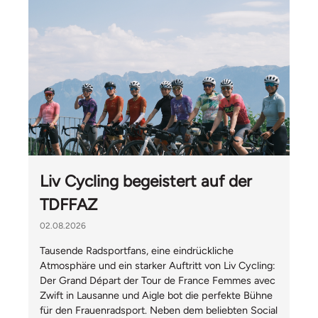
Liv Cycling begeistert auf der
TDFFAZ
02.08.2026
Tausende Radsportfans, eine eindrückliche
Atmosphäre und ein starker Auftritt von Liv Cycling:
Der Grand Départ der Tour de France Femmes avec
Zwift in Lausanne und Aigle bot die perfekte Bühne
für den Frauenradsport. Neben dem beliebten Social