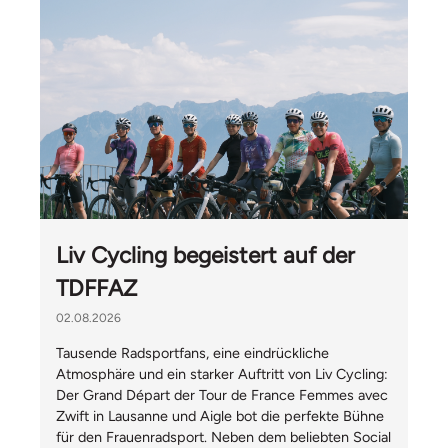
Liv Cycling begeistert auf der
TDFFAZ
02.08.2026
Tausende Radsportfans, eine eindrückliche
Atmosphäre und ein starker Auftritt von Liv Cycling:
Der Grand Départ der Tour de France Femmes avec
Zwift in Lausanne und Aigle bot die perfekte Bühne
für den Frauenradsport. Neben dem beliebten Social