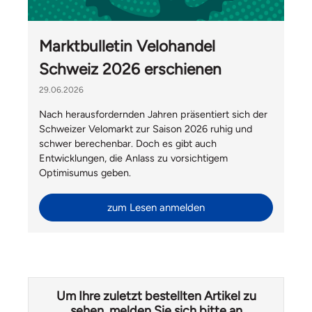
Marktbulletin Velohandel
Schweiz 2026 erschienen
29.06.2026
Nach herausfordernden Jahren präsentiert sich der
Schweizer Velomarkt zur Saison 2026 ruhig und
schwer berechenbar. Doch es gibt auch
Entwicklungen, die Anlass zu vorsichtigem
Optimisumus geben.
zum Lesen anmelden
Um Ihre zuletzt bestellten Artikel zu
sehen, melden Sie sich bitte an