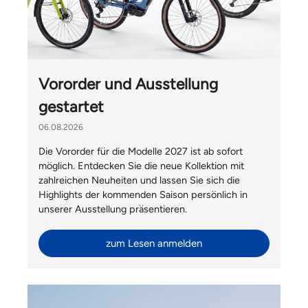
Vororder und Ausstellung
gestartet
06.08.2026
Die Vororder für die Modelle 2027 ist ab sofort
möglich. Entdecken Sie die neue Kollektion mit
zahlreichen Neuheiten und lassen Sie sich die
Highlights der kommenden Saison persönlich in
unserer Ausstellung präsentieren.
zum Lesen anmelden