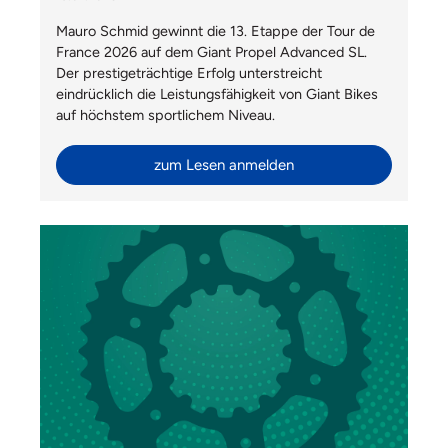
Mauro Schmid gewinnt die 13. Etappe der Tour de
France 2026 auf dem Giant Propel Advanced SL.
Der prestigeträchtige Erfolg unterstreicht
eindrücklich die Leistungsfähigkeit von Giant Bikes
auf höchstem sportlichem Niveau.
zum Lesen anmelden