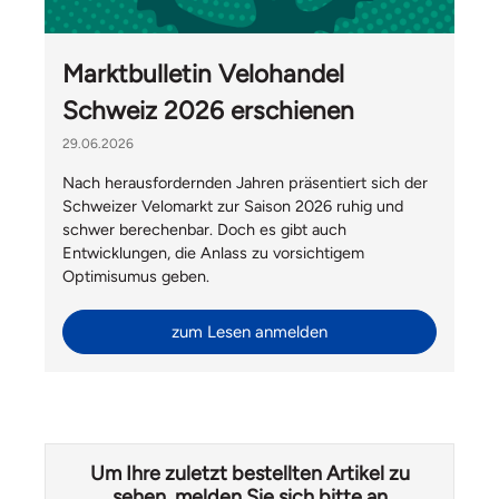
Marktbulletin Velohandel
Schweiz 2026 erschienen
29.06.2026
Nach herausfordernden Jahren präsentiert sich der
Schweizer Velomarkt zur Saison 2026 ruhig und
schwer berechenbar. Doch es gibt auch
Entwicklungen, die Anlass zu vorsichtigem
Optimisumus geben.
zum Lesen anmelden
Um Ihre zuletzt bestellten Artikel zu
sehen, melden Sie sich bitte an