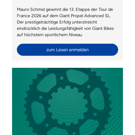
Mauro Schmid gewinnt die 13. Etappe der Tour de
France 2026 auf dem Giant Propel Advanced SL.
Der prestigeträchtige Erfolg unterstreicht
eindrücklich die Leistungsfähigkeit von Giant Bikes
auf höchstem sportlichem Niveau.
zum Lesen anmelden