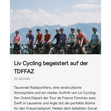
Liv Cycling begeistert auf der
TDFFAZ
02.08.2026
Tausende Radsportfans, eine eindrückliche
Atmosphäre und ein starker Auftritt von Liv Cycling:
Der Grand Départ der Tour de France Femmes avec
Zwift in Lausanne und Aigle bot die perfekte Bühne
für den Frauenradsport. Neben dem beliebten Social