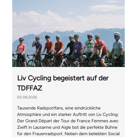
Liv Cycling begeistert auf der
TDFFAZ
02.08.2026
Tausende Radsportfans, eine eindrückliche
Atmosphäre und ein starker Auftritt von Liv Cycling:
Der Grand Départ der Tour de France Femmes avec
Zwift in Lausanne und Aigle bot die perfekte Bühne
für den Frauenradsport. Neben dem beliebten Social