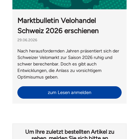
Marktbulletin Velohandel
Schweiz 2026 erschienen
29.06.2026
Nach herausfordernden Jahren präsentiert sich der
Schweizer Velomarkt zur Saison 2026 ruhig und
schwer berechenbar. Doch es gibt auch
Entwicklungen, die Anlass zu vorsichtigem
Optimisumus geben.
zum Lesen anmelden
Um Ihre zuletzt bestellten Artikel zu
sehen, melden Sie sich bitte an