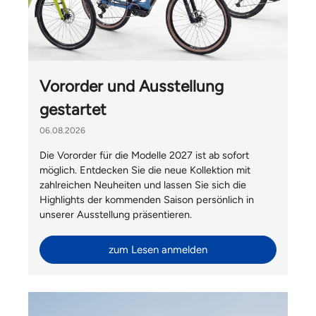
Vororder und Ausstellung
gestartet
06.08.2026
Die Vororder für die Modelle 2027 ist ab sofort
möglich. Entdecken Sie die neue Kollektion mit
zahlreichen Neuheiten und lassen Sie sich die
Highlights der kommenden Saison persönlich in
unserer Ausstellung präsentieren.
zum Lesen anmelden