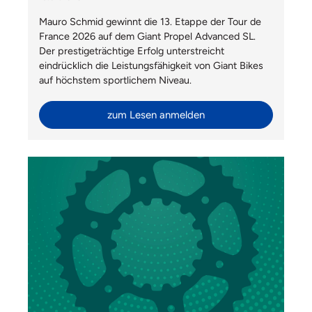
Mauro Schmid gewinnt die 13. Etappe der Tour de
France 2026 auf dem Giant Propel Advanced SL.
Der prestigeträchtige Erfolg unterstreicht
eindrücklich die Leistungsfähigkeit von Giant Bikes
auf höchstem sportlichem Niveau.
zum Lesen anmelden