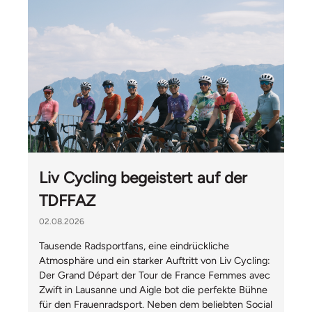
Liv Cycling begeistert auf der
TDFFAZ
02.08.2026
Tausende Radsportfans, eine eindrückliche
Atmosphäre und ein starker Auftritt von Liv Cycling:
Der Grand Départ der Tour de France Femmes avec
Zwift in Lausanne und Aigle bot die perfekte Bühne
für den Frauenradsport. Neben dem beliebten Social