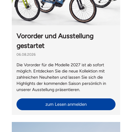
Vororder und Ausstellung
gestartet
06.08.2026
Die Vororder für die Modelle 2027 ist ab sofort
möglich. Entdecken Sie die neue Kollektion mit
zahlreichen Neuheiten und lassen Sie sich die
Highlights der kommenden Saison persönlich in
unserer Ausstellung präsentieren.
zum Lesen anmelden