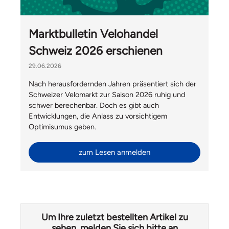
Marktbulletin Velohandel
Schweiz 2026 erschienen
29.06.2026
Nach herausfordernden Jahren präsentiert sich der
Schweizer Velomarkt zur Saison 2026 ruhig und
schwer berechenbar. Doch es gibt auch
Entwicklungen, die Anlass zu vorsichtigem
Optimisumus geben.
zum Lesen anmelden
Um Ihre zuletzt bestellten Artikel zu
sehen, melden Sie sich bitte an