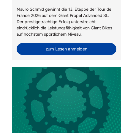
Mauro Schmid gewinnt die 13. Etappe der Tour de
France 2026 auf dem Giant Propel Advanced SL.
Der prestigeträchtige Erfolg unterstreicht
eindrücklich die Leistungsfähigkeit von Giant Bikes
auf höchstem sportlichem Niveau.
zum Lesen anmelden