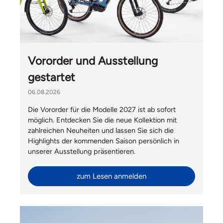
Vororder und Ausstellung
gestartet
06.08.2026
Die Vororder für die Modelle 2027 ist ab sofort
möglich. Entdecken Sie die neue Kollektion mit
zahlreichen Neuheiten und lassen Sie sich die
Highlights der kommenden Saison persönlich in
unserer Ausstellung präsentieren.
zum Lesen anmelden