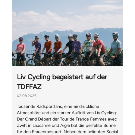
Liv Cycling begeistert auf der
TDFFAZ
02.08.2026
Tausende Radsportfans, eine eindrückliche
Atmosphäre und ein starker Auftritt von Liv Cycling:
Der Grand Départ der Tour de France Femmes avec
Zwift in Lausanne und Aigle bot die perfekte Bühne
für den Frauenradsport. Neben dem beliebten Social