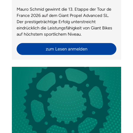
Mauro Schmid gewinnt die 13. Etappe der Tour de
France 2026 auf dem Giant Propel Advanced SL.
Der prestigeträchtige Erfolg unterstreicht
eindrücklich die Leistungsfähigkeit von Giant Bikes
auf höchstem sportlichem Niveau.
zum Lesen anmelden