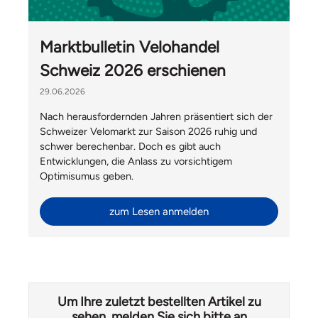
Marktbulletin Velohandel
Schweiz 2026 erschienen
29.06.2026
Nach herausfordernden Jahren präsentiert sich der
Schweizer Velomarkt zur Saison 2026 ruhig und
schwer berechenbar. Doch es gibt auch
Entwicklungen, die Anlass zu vorsichtigem
Optimisumus geben.
zum Lesen anmelden
Um Ihre zuletzt bestellten Artikel zu
sehen, melden Sie sich bitte an