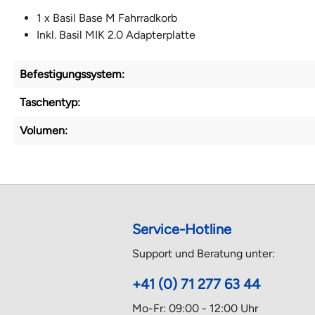
1 x Basil Base M Fahrradkorb
Inkl. Basil MIK 2.0 Adapterplatte
Befestigungssystem:
Taschentyp:
Volumen:
Service-Hotline
Support und Beratung unter:
+41 (0) 71 277 63 44
Mo-Fr: 09:00 - 12:00 Uhr