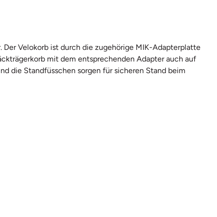
. Der Velokorb ist durch die zugehörige MIK-Adapterplatte
epäckträgerkorb mit dem entsprechenden Adapter auch auf
und die Standfüsschen sorgen für sicheren Stand beim