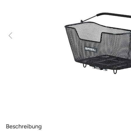
Beschreibung