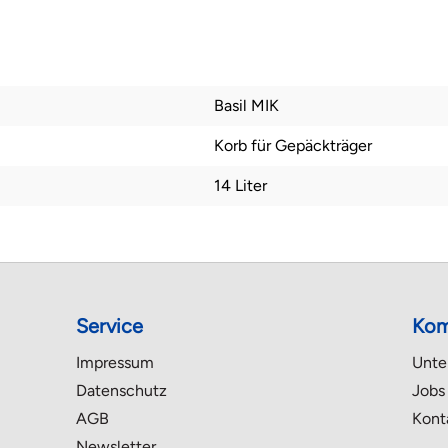
Basil MIK
Korb für Gepäckträger
14 Liter
Service
Kom
Impressum
Unte
Datenschutz
Jobs
AGB
Kont
Newsletter