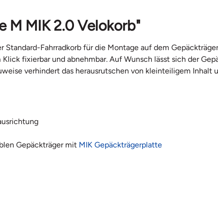
e M MIK 2.0 Velokorb"
ster Standard-Fahrradkorb für die Montage auf dem Gepäckträger
 Klick fixierbar und abnehmbar. Auf Wunsch lässt sich der G
eise verhindert das herausrutschen von kleinteiligem Inhalt 
ausrichtung
blen Gepäckträger mit
MIK Gepäckträgerplatte