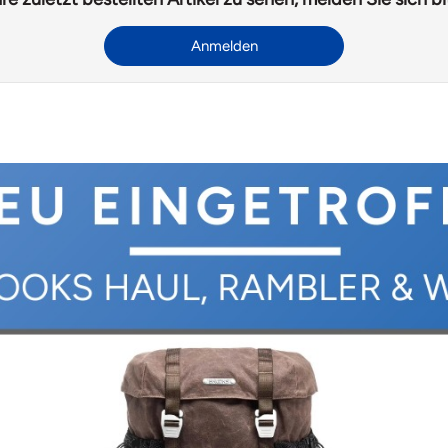
Anmelden