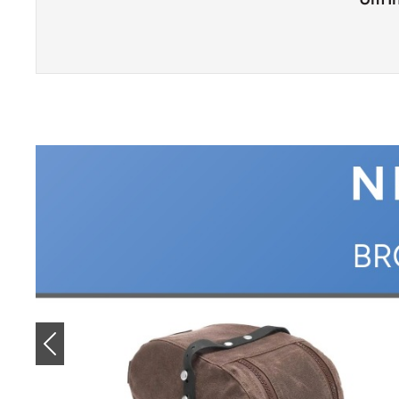
Previous