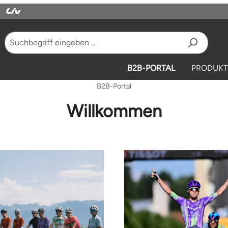
B2B-PORTAL
PRODUKT
B2B-Portal
Willkommen