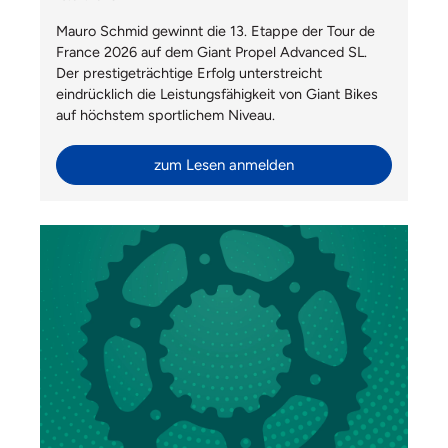
Mauro Schmid gewinnt die 13. Etappe der Tour de
France 2026 auf dem Giant Propel Advanced SL.
Der prestigeträchtige Erfolg unterstreicht
eindrücklich die Leistungsfähigkeit von Giant Bikes
auf höchstem sportlichem Niveau.
zum Lesen anmelden