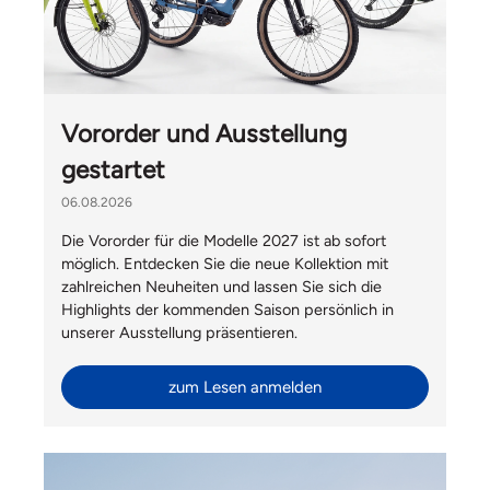
Vororder und Ausstellung
gestartet
06.08.2026
Die Vororder für die Modelle 2027 ist ab sofort
möglich. Entdecken Sie die neue Kollektion mit
zahlreichen Neuheiten und lassen Sie sich die
Highlights der kommenden Saison persönlich in
unserer Ausstellung präsentieren.
zum Lesen anmelden