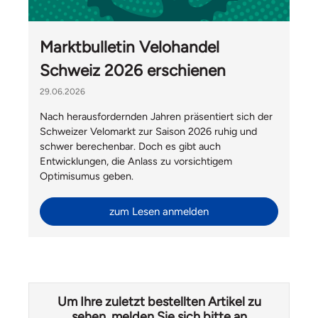
Marktbulletin Velohandel
Schweiz 2026 erschienen
29.06.2026
Nach herausfordernden Jahren präsentiert sich der
Schweizer Velomarkt zur Saison 2026 ruhig und
schwer berechenbar. Doch es gibt auch
Entwicklungen, die Anlass zu vorsichtigem
Optimisumus geben.
zum Lesen anmelden
Um Ihre zuletzt bestellten Artikel zu
sehen, melden Sie sich bitte an