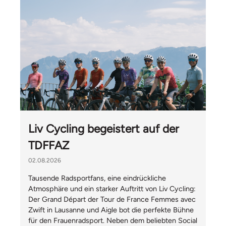
Liv Cycling begeistert auf der
TDFFAZ
02.08.2026
Tausende Radsportfans, eine eindrückliche
Atmosphäre und ein starker Auftritt von Liv Cycling:
Der Grand Départ der Tour de France Femmes avec
Zwift in Lausanne und Aigle bot die perfekte Bühne
für den Frauenradsport. Neben dem beliebten Social