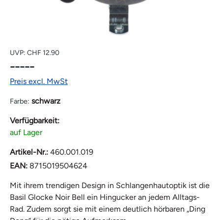
UVP:
CHF 12.90
-----
Preis excl. MwSt
schwarz
Farbe:
Verfügbarkeit:
auf Lager
Artikel-Nr.:
460.001.019
EAN:
8715019504624
Mit ihrem trendigen Design in Schlangenhautoptik ist die
Basil Glocke Noir Bell ein Hingucker an jedem Alltags-
Rad. Zudem sorgt sie mit einem deutlich hörbaren „Ding