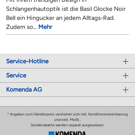
Schlangenhautoptik ist die Basil Glocke Noir
Bell ein Hingucker an jedem Alltags-Rad.
Zudem so…
Mehr
Service-Hotline
Service
Komenda AG
* Angaben zum Händlerpreis verstehen sich inkl. Konditionsvereinbarung
und exkl. MwSt..
Sonderrabatte werden separat ausgewiesen.