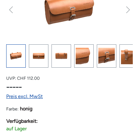
UVP:
CHF 112.00
-----
Preis excl. MwSt
honig
Farbe:
Verfügbarkeit:
auf Lager