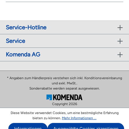
Service-Hotline
Service
Komenda AG
* Angaben zum Händlerpreis verstehen sich inkl. Konditionsvereinbarung
und exkl. MwSt..
Sonderrabatte werden separat ausgewiesen.
Copyright 2026
Diese Website verwendet Cookies, um eine bestmögliche Erfahrung
bieten zu können.
Mehr Informationen ...
Informationen
Ausgewählte Cookies akzeptieren