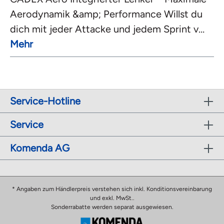
Aerodynamik &amp; Performance Willst du
dich mit jeder Attacke und jedem Sprint v…
Mehr
Service-Hotline
Service
Komenda AG
* Angaben zum Händlerpreis verstehen sich inkl. Konditionsvereinbarung
und exkl. MwSt..
Sonderrabatte werden separat ausgewiesen.