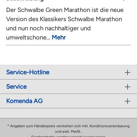
Der Schwalbe Green Marathon ist die neue
Version des Klassikers Schwalbe Marathon
und nun noch nachhaltiger und
umweltschone…
Mehr
Service-Hotline
Service
Komenda AG
* Angaben zum Händlerpreis verstehen sich inkl. Konditionsvereinbarung
und exkl. MwSt..