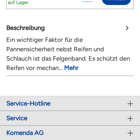
-----
auf Lager
Beschreibung
Ein wichtiger Faktor für die
Pannensicherheit nebst Reifen und
Schlauch ist das Felgenband. Es schützt den
Reifen vor mechan…
Mehr
Service-Hotline
Service
Komenda AG