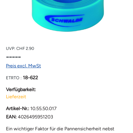
UVP:
CHF 2.90
-----
Preis excl. MwSt
18-622
ETRTO :
Verfügbarkeit:
Lieferzeit
Artikel-Nr.:
10.55.50.017
EAN:
4026495951203
Ein wichtiger Faktor für die Pannensicherheit nebst