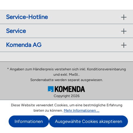
Service-Hotline
Service
Komenda AG
* Angaben zum Händlerpreis verstehen sich inkl. Konditionsvereinbarung
und exkl. MwSt..
Sonderrabatte werden separat ausgewiesen.
Copyright 2026
Diese Website verwendet Cookies, um eine bestmögliche Erfahrung
bieten zu können.
Mehr Informationen ...
Informationen
Ausgewählte Cookies akzeptieren