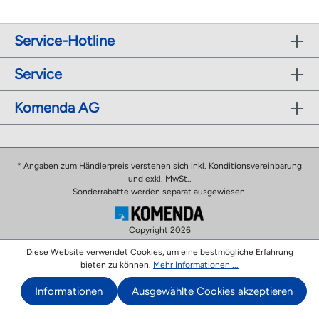
Service-Hotline
Service
Komenda AG
* Angaben zum Händlerpreis verstehen sich inkl. Konditionsvereinbarung
und exkl. MwSt..
Sonderrabatte werden separat ausgewiesen.
Copyright 2026
Diese Website verwendet Cookies, um eine bestmögliche Erfahrung
bieten zu können.
Mehr Informationen ...
Informationen
Ausgewählte Cookies akzeptieren